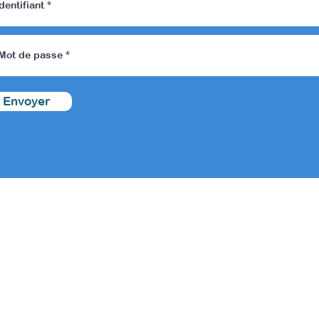
Envoyer